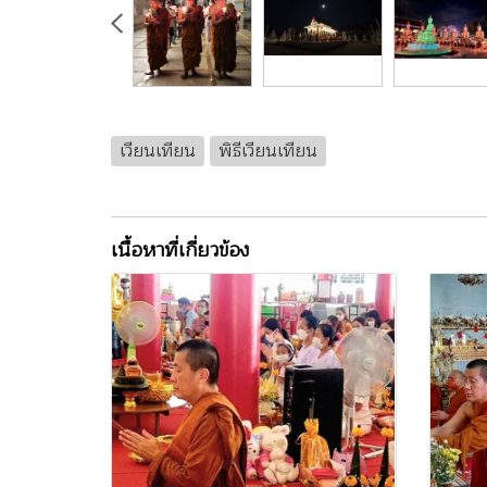
เวียนเทียน
พิธีเวียนเทียน
เนื้อหาที่เกี่ยวข้อง