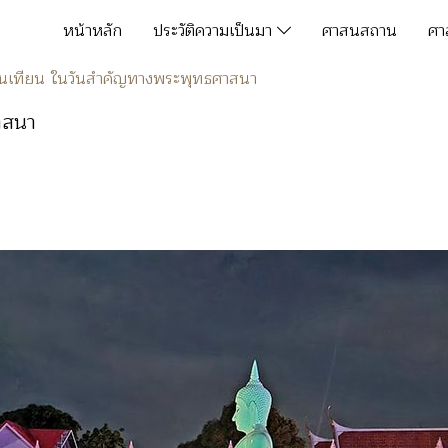
หน้าหลัก
ประวัติความเป็นมา
ศาสนสถาน
ศา
ยนเทียน ในวันสำคัญทางพระพุทธศาสนา
าสนา