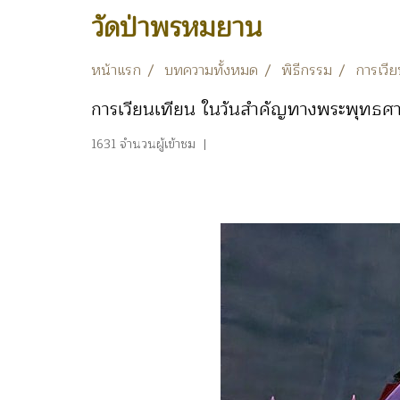
วัดป่าพรหมยาน
หน้าแรก
บทความทั้งหมด
พิธีกรรม
การเวี
การเวียนเทียน ในวันสำคัญทางพระพุทธศ
1631 จำนวนผู้เข้าชม
|