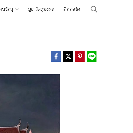
สนวัตถุ
บูชาวัตถุมงคล
ติดต่อวัด